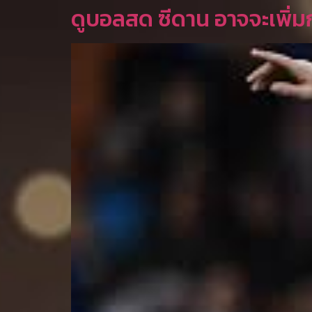
ดูบอลสด ซีดาน อาจจะเพิ่ม