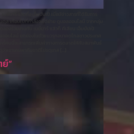
์มาร์ รวมทั้ง เอ็มบัปเป้ เมื่อมีข่าวสารที่ได้รับการ
วนตุส เกือบไปที่กำลังจะได้ย้าย ดูบอลออนไลน์ จากกลุ่ม
องร่วมงานกับ เนย์มาร์ แล้วก็ คีเลียน เอ็มบัปเป้
อบ บอลออนไลน์ ยกย่องในตัวแนวรุกอนาคตไกลชาวประเทศ
สตาร์คนนี้จะสามารถเพิ่มค่าทางการตลาดให้กับสมาพันธ์
เหตุว่าเขาเคยพาทีมชาติโปรตุเกส […]
ย์”