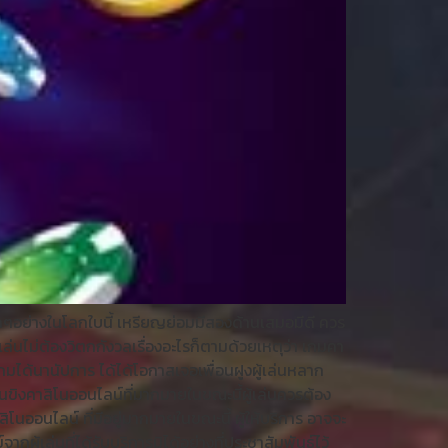
ทุกๆอย่างในโลกใบนี้ เหรียญย่อมมีสองด้านเสมอมีดี ควร
เล่นไม่ต้องวิตกกังวลเรื่องอะไรก็ตามด้วยเหตุว่า เกมคา
ได้นานัปการ ได้ได้โอกาสเจอเพื่อนฝูงผู้เล่นหลาก
นขิงคาสิโนออนไลน์ที่มากมายในขณะนี้ผู้เล่นควรต้อง
โนออนไลน์ ที่มีอยู่มากมายในขณะนี้ ผู้ให้บริการ อาจจะ
ากผู้เล่นที่ได้รับบริการมิได้อย่างที่ประชาสัมพันธ์ไว้