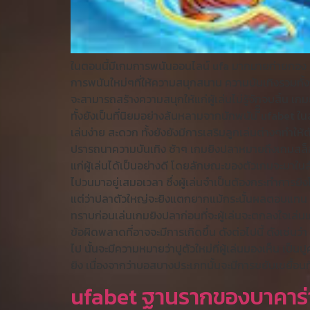
ในตอนนี้มีเกมการพนันออนไลน์ ufa มากมายก่ายกอง แล
การพนันใหม่ๆที่ให้ความสนุกสนาน ความบันเทิงรวมทั้
จะสามารถสร้างความสนุกให้แก่ผู้เล่นไม่รู้จักจบสิ้น เ
ทั้งยังเป็นที่นิยมอย่างล้นหลามจากนักพนัน ีีีufabet 
เล่นง่าย สะดวก ทั้งยังยังมีการเสริมลูกเล่นต่างๆทำ
ปรารถนาความบันเทิง ช้าๆ เกมยิงปลาหมายถึงเกมสล็อตแ
แก่ผู้เล่นได้เป็นอย่างดี โดยลักษณะของตัวเกมจะมาในลั
ไปวนมาอยู่เสมอเวลา ซึ่งผู้เล่นจำเป็นต้องกระทำการยิ
แต่ว่าปลาตัวใหญ่จะยิงแตกยากแม้กระนั้นผลตอบแทน uf
ทราบก่อนเล่นเกมยิงปลาก่อนที่จะผู้เล่นจะตกลงใจเล่นเก
ข้อผิดพลาดที่อาจจะมีการเกิดขึ้น ดังต่อไปนี้ ดังเช่นว่
ไป นั้นจะมีความหมายว่าปูตัวใหม่ที่ผู้เล่นมองเห็น เป
ยิง เนื่องจากว่าบอสบางประเภทนั้นจะมีการขยับเขยื้อนท
ufabet ฐานรากของบาคาร่า