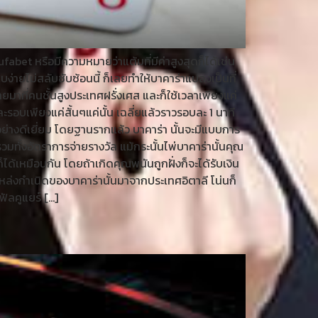
abet หรือมีความหมายว่าแต้มที่มีค่าสูงสุดก็ได้เช่น
บง่ายไม่สลับซับซ้อนนี้ ก็เลยทำให้บาคาร่าแปลงเป็นที่
ายมาที่คนชั้นสูงประเทศฝรั่งเศส และก็ใช้เวลาเพียงแค่
ะรอบเพียงแค่สั้นๆแค่นั้น เฉลี่ยแล้วราวรอบละ 1 นาที
ย่างดีเยี่ยม โดยฐานรากแล้ว บาคาร่า นั้นจะมีแบบการ
มทั้งอัตราการจ่ายรางวัล แม้กระนั้นไพ่บาคาร่านั้นคุณ
อก็ได้เหมือนกัน โดยถ้าเกิดคุณพนันถูกฝั่งก็จะได้รับเงิน
หล่งกำเนิดของบาคาร่านั้นมาจากประเทศอิตาลี โน่นก็
ฟัลคูแยร์ […]