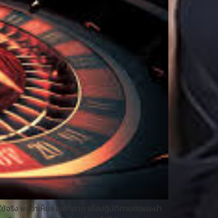
้จริง พบว่าเห็นผลเกินคาด เมื่อปฏิบัติตามข้อแนะนำ