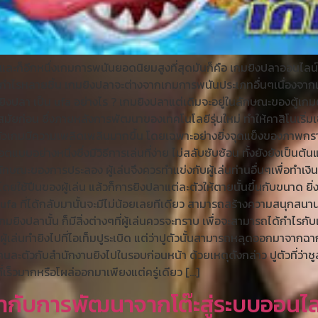
ะก็อีกหนึ่งเกมการพนันยอดนิยมสูงที่สุดมันก็คือ เกมยิงปลาออนไลน์ 
งกำไรหลายชิ้น เกมยิงปลาจะต่างจากเกมการพนันประเภทอื่นๆเนื่องจากเ
กมยิงปลา เป็น ufa อย่างไร ? เกมยิงปลาแต่เดิมจะอยู่ในลักษณะของตู้เกม
ในสมัยก่อน ซึ่งภายหลังการพัฒนาของเทคโนโลยีรุ่นใหม่ ทำให้คาสิโนเริ่
ให้ตัวเกมมีความเพลิดเพลินมากขึ้น โดยเฉพาะอย่างยิ่งจุดแข็งของภาพกร
บบอย่างหนึ่งซึ่งมีวิธีการเล่นที่ง่าย ไม่สลับซับซ้อน ทั้งยังยังเป็
กษณะของการประลอง ผู้เล่นจึงควรทำแข่งกับผู้เล่นท่านอื่นๆเพื่อทำเงิน
งโดยใช้ปืนของผู้เล่น แล้วก็การยิงปลาแต่ละตัวให้ตายนั้นขึ้นกับขนาด 
a ที่ได้กลับมานั้นจะมีไม่น้อยเลยทีเดียว สามารถสร้างความสนุกสนาน
มยิงปลานั้น ก็มีสิ่งต่างๆที่ผู้เล่นควรจะทราบ เพื่อจะสามารถได้กำไรกั
า ผู้เล่นทำยิงไปที่ไอเท็มปูระเบิด แต่ว่าปูตัวนั้นสามารถหลุดออกมาจากฉา
็นปูคนละตัวกับสำนักงานยิงไปในรอบก่อนหน้า ด้วยเหตุดังกล่าว ปูตัวที่ว
ี่เร็วมากหรือโผล่ออกมาเพียงแต่ครู่เดียว […]
กับการพัฒนาจากโต๊ะสู่ระบบออนไล