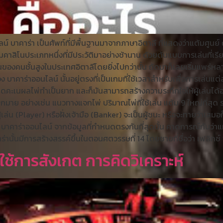
าคาร่า เป็นศัพท์ที่มีพื้นฐานมาจากภาษาอิตาลี ที่แสดงว่าแต้มศูนย์ uf
คาสิโนประเภทหนึ่งที่มีประวัติมาอย่างช้านาน ด้วยต้นแบบการเล่นที่เรีย
็นของคนชั้นสูงในประเทศอิตาลีโดยยิ่งไปกว่านั้น ถัดมาก็เลยเริ่มแพร่หล
บาคาร่าออนไลน์ นั้นอยู่ตรงที่เป็นเกมที่ใช้เวลาสำหรับเพื่อการเล่นแต่ล
าดคะเนผลไพ่ทำเป็นยาก และก็มันสามารถสร้างความระทึกใจให้ผู้เล่นได้อ
าย อย่างเช่น แนวทางแจกไพ่ ปริมาณไพ่ที่ใช้เล่น แต้ม 9 ใหญ่ที่สุด รว
งผู้เล่น (Player) หรือฝั่งเจ้ามือ (Banker) จะเป็นผู้ชนะ หรือจะทายว่าเสม
าคาร่าออนไลน์ จากข้อมูลที่กำหนดตรงกันที่สุดนั้น คาดการณ์กันว่าแ
่านั้นมีการสร้างสรรค์ขึ้นในตอนศตวรรษที่ 14 โดยชายที่ชื่อว่า เฟลิกซ์ 
ใช้การสังเกต การคิดวิเคราะห์