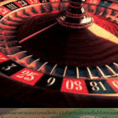
่น แบบอย่างการเล่นต่างๆเคล็ดลับ แล้วก็สูตรแล้ว รวมทั้งนำไปทดลองใช