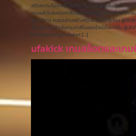
สร้างความไม่น่าเชื่อถือที่มีต่อเว็บนั้นๆผู้เล่นจำเป็น
ตนเองได้เล่นเกมคาสิโนออนไลน์ ผู้เล่นควรที่จะทำการเ
ผู้ให้บริการ ควรจะอ่านอย่างถี่ถ้วน อ่านให้รู้เรื่อง ผู้ให้
สำหรับการเข้าเล่นเกมคาสิโนออนไลน์ตั้งแต่เริ่ม ผู้เล่นท
ไร้สติเงินหมดตูดี ufabet […]
ufakick เกมสล็อตและเกมยิ