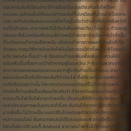
ตอนการเล่นที่เรียบง่าย มีการนับแต้มเช่นเดียวกันกับไพ่ป๊อก
กระดอน แม้กระนั้นมีต้นแบบการพนันที่ไม่เหมือนกันโดยไพ่ป๊อปกระ
ดอน จะทำประเมินผลรวมของไพ่ที่อยู่ในมือว่าข้างใดที่มีมากยิ่งกว่าก็
จะเป็นข้างชนะ สามารถพนันได้แค่เพียงฝ่ายเดียว โน่นเป็น ตัวของผู้
เล่นเอง ซึ่งไม่เหมือนกับเกมส์การพนันไพ่บาคาร่าเนื่องจากว่าจำเป็น
ที่จะต้องกระทำการเลือกพนัน เพื่อกระทำการทายผลว่าข้างใดที่เป็น
ข้างชนะ กรรมวิธีการนับแต้มไพ่ในมือควรจะมีค่าตั้งแต่ 1-9 โดยแม้มี
แต้ม betufa ตั้งแต่ 1-6 ต้องกระทำขอเพิ่มเพื่อเพิ่มช่องทางให้มี
แต้มเพิ่มขึ้นเรื่อยๆ แต่ว่าถ้าหากอยู่ในระหว่าง 7-9 แต้มพวกเราก็จะ
สามารถรอคอยผลตอบแทนเลยว่าผู้ใดกันที่จะเป็นข้างชนะ สามารถรู้
ผลประโยชน์ในทันทีภายหลังที่ทำเปิดไพ่ ซึ่งใช้เวลาไม่นานเพียงแต่ 1
นาทีหรือน้อยกว่านั้น ไพ่บาคาร่าเกมยอดนิยมที่ไม่ว่านักการพนัน
ท่านใดก็ต่างเอ่ยเป็นเสียงเดียวกันว่า ถ้าหากต้องการจะวางเดิมพันก็
ควรจะเป็นไพ่เป็นไพ่บาคาร่าแค่นั้น เป็นเกมส์ที่มีการให้บริการแก่
เหล่านักเล่นการพนันแทบจะทั่วโลก ยืนยันได้จากการใช้บริการที่มี
มากยิ่งขึ้น ไม่ว่าจะเป็น บนคาสิโนโดยตรงหรือการให้บริการผ่านทาง
หนทางออนไลน์ ซึ่งสามารถเล่นได้ในระบบคอมพิวเตอร์หรือสมาร์ท
โฟนทั้งยัง iOS และก็ Android สามารถนำพาไปได้ทุกหนทุกแห่ง