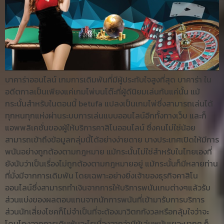
บาคาร่าออนไลน์ เกมการเดิมพันที่มีผู้ประทับใจสูงที่สุด บาคาร่า ใน
อดีตกาลเป็นเพียงแค่เกมไพ่บนโต๊ะที่ผู้ดีนิยมเล่นกันแค่นั้น แม้
กระนั้นสำหรับในตอนนี้ betufa แปลงเป็นเกมไพ่ซึ่งสามารถเล่นได้
ทุกหนทุกแห่งผ่านระบบการเล่นแบบออนไลน์อีกทั้งทางเว็บ และก็
แอพพลิเคชั่นของผู้ให้บริการคาสิโนออนไลน์ ซึ่งคนไม่ใช่น้อย
สามารถเข้าถึงข้อมูลกลุ่มนี้ได้อย่างง่ายดาย บางประเทศเปิดให้มีการ
พนันอย่างถูกต้องตามกฎหมาย แม้กระนั้นไม่ใช่สำหรับในไทยเองที่
ยังนับว่าเป็นเรื่องไม่ถูกต้องตามกฎหมายอยู่ แม้กระนั้นก็มีหลายท่าน
ที่มั่งมีจากการเดิมพัน โดยเฉพาะอย่างยิ่งเจ้าของธุรกิจคาสิโน
ออนไลน์ซึ่งสามารถทำเงินจากการให้บริการพนันเกมต่างๆแล้วรับ
ส่วนแบ่งของผลตอบแทนจากนักการพนันที่เข้ามารับการบริการ
ส่วนนักเสี่ยงโชคก็ไม่จำเป็นที่จะต้องมาวิตกกังวลหรือกลุ้มใจว่าจะ
โดนโกงจากการเดิมพันอะไรเนื่องจากว่ามีผู้เล่นพนันเยอะมากๆ ก็