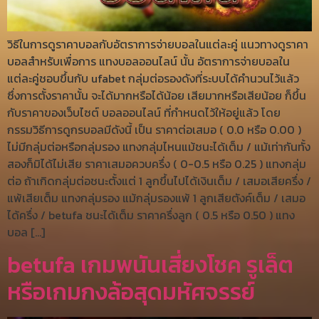
วิธีในการดูราคาบอลกับอัตราการจ่ายบอลในแต่ละคู่ แนวทางดูราคา
บอลสำหรับเพื่อการ แทงบอลออนไลน์ นั้น อัตราการจ่ายบอลใน
แต่ละคู่ชอบขึ้นกับ ufabet กลุ่มต่อรองดังที่ระบบได้คำนวนไว้แล้ว
ซึ่งการตั้งราคานั้น จะได้มากหรือได้น้อย เสียมากหรือเสียน้อย ก็ขึ้น
กับราคาของเว็บไซต์ บอลออนไลน์ ที่กำหนดไว้ให้อยู่แล้ว โดย
กรรมวิธีการดูกรบอลมีดังนี้ เป็น ราคาต่อเสมอ ( 0.0 หรือ 0.00 )
ไม่มีกลุ่มต่อหรือกลุ่มรอง แทงกลุ่มไหนแม้ชนะได้เต็ม / แม้เท่ากันทั้ง
สองก็มิได้ไม่เสีย ราคาเสมอควบครึ่ง ( 0-0.5 หรือ 0.25 ) แทงกลุ่ม
ต่อ ถ้าเกิดกลุ่มต่อชนะตั้งแต่ 1 ลูกขึ้นไปได้เงินเต็ม / เสมอเสียครึ่ง /
แพ้เสียเต็ม แทงกลุ่มรอง แม้กลุ่มรองแพ้ 1 ลูกเสียตังค์เต็ม / เสมอ
ได้ครึ่ง / betufa ชนะได้เต็ม ราคาครึ่งลูก ( 0.5 หรือ 0.50 ) แทง
บอล […]
betufa เกมพนันเสี่ยงโชค รูเล็ต
หรือเกมกงล้อสุดมหัศจรรย์