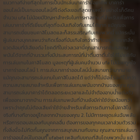
แนวทางที่ง่ายที่สุดในการเป็นนักเล่นบาคาร่ามืออาชีพ บาคาร่า
ออนไลน์เป็นเกมออนไลน์ที่โด่งดังเยอะที่สุดเกมหนึ่ง อย่างไรก็ดีคน
จำนวน ufa ไม่น้อยมีปัญหาสำหรับในการหาสถานที่สำหรับเพื่อการ
เล่นบาคาร่าที่ดีเยี่ยมที่สุดที่จะบันเทิงใจกับเกมได้ยาก แม้คุณจะ
สามารถเยี่ยมชมคาสิโนสดและก็สรรเสริญกับเกมพวกนี้ แม้กระนั้น
ผู้เล่นบางบุคคลพบว่าเกิดเรื่องที่บันเทิงใจกว่าถ้าเกิดอยู่ห่างจากสิ่ง
แวดล้อมที่มีเสียงดัง โชคดีที่ในช่วงเวลานี้คุณสามารถชิมรสเกม
พนันได้จากที่บ้านรวมทั้งมีประสบการณ์ที่น่าตื่นตาตื่นใจได้ไม่แพ้กับ
การเล่นเกมในคาสิโนสด มูลเหตุที่ผู้เล่นคนจำนวน ufa ไม่น้อยถูกใจ
บาคาร่าออนไลน์ 1. การเล่นบาคาร่าออนไลน์นั้นสบายกว่ามากมาย
แม้คุณจะสามารถเล่นเกมในคาสิโนสดได้ แต่ว่าก็ไม่มีอะไรจะดีไปกว่า
ความสบายสบายสำหรับเพื่อการเล่นเกมพนันจากบ้านของคุณ คุณ
สามารถเล่นบาคาร่าได้ตลอดระยะเวลาและไม่จำต้องอาบน้ำแต่งตัว
เพื่อออกมาจากบ้าน การเล่นเกมพนันที่บ้านยังมีค่าใช้จ่ายน้อยกว่า
เพราะว่าคุณไม่ต้องเสียค่าใช้จ่ายสำหรับเพื่อการเดินทางไปคาสิโน
จริงที่บางทีอาจอยู่ไกลจากบ้านของคุณ 2. ไม่มีการหยุดเล่นฉับพลัน
หรือการตอบสนองกับบุคคลอื่น ต้องการของทุกคนเวลาส่วนตัวรวม
ทั้งสิ่งนี้จะไม่กีดกั้นคุณจากการสนุกสนานกับเกม คุณสามารถเล่นบา
คาร่าออนไลน์ในตอนที่ ีีufabet เพลินกับขณะที่สันโดษพวกนั้น แม้