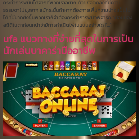
กระทำการพนันได้จากที่พวกเราอยาก ด้วยข้อตกลงที่มีความ
ธรรมดาไม่ยุ่งยาก แม้กระนั้นถ้าหากต้องการเพิ่มความน่าจะเป็นไป
ได้ที่มีมากยิ่งขึ้นพวกเราก็จำต้องกระทำการพินิจพิจารณาย้อนมอง
สถิติในตาก่อนหน้าว่ามีการกำเนิดไพ่ในแบบอย่างใด […]
ufa แนวทางที่ง่ายที่สุดในการเป็น
นักเล่นบาคาร่ามืออาชีพ