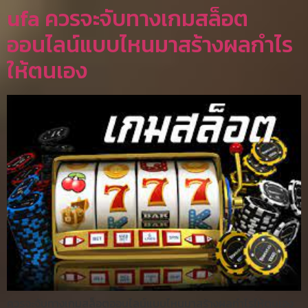
ufa ควรจะจับทางเกมสล็อต
ออนไลน์แบบไหนมาสร้างผลกำไร
ให้ตนเอง
ควรจะจับทางเกมสล็อตออนไลน์แบบไหนมาสร้างผลกำไรให้ตนเอง