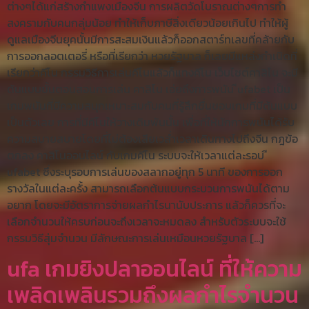
ต่างๆได้แก่สร้างกำแพงเมืองจีน การผลิตวัดโบราณต่างๆการทำ
สงครามกับคนกลุ่มน้อย ทำให้เก็บภาษีสิ่งเดียวน้อยเกินไป ทำให้ผู้
ดูแลเมืองจีนยุคนั้นมีการสะสมเงินแล้วก็ออกสตาร์ทเลขที่คล้ายกับ
การออกลอตเตอรี่ หรือที่เรียกว่า หวยรัฐบาล ก็เลยมีแหล่งกำเนิดที่
เรียกว่าคีโน กรรมวิธีการเล่นคีโนแล้วก็แทงคีโน เว็บไซต์คาสิโน จะมี
ต้นแบบขั้นตอนสอนการเล่น คาสิโน เอ่ยถึงการพนัน ีufabet เป็น
เกมพนันที่มีความสนุกเหมาะสมกับคนที่รู้สึกชื่นชอบเกมที่มีต้นแบบ
เป็นตัวเลข การที่มีคีโนให้วางเดิมพันนั้น เพื่อที่ให้นักการพนันได้รับ
ความสบายสบายโดยที่ไม่ต้องเสียเวล่ำเวลาเดินทางไปถึงจีน กฎข้อ
ตกลง คาสิโนออนไลน์ กับเกมคีโน ระบบจะให้เวลาแต่ละรอบ ี
ufabet ซึ่งระบุรอบการเล่นของสลากอยู่ทุก 5 นาที ของการออก
รางวัลในแต่ละครั้ง สามารถเลือกต้นแบบกระบวนการพนันได้ตาม
อยาก โดยจะมีอัตราการจ่ายผลกำไรนานับประการ แล้วก็ควรที่จะ
เลือกจำนวนให้ครบก่อนจะถึงเวลาจะหมดลง สำหรับตัวระบบจะใช้
กรรมวิธีสุ่มจำนวน มีลักษณะการเล่นเหมือนหวยรัฐบาล […]
ufa เกมยิงปลาออนไลน์ ที่ให้ความ
เพลิดเพลินรวมถึงผลกำไรจำนวน