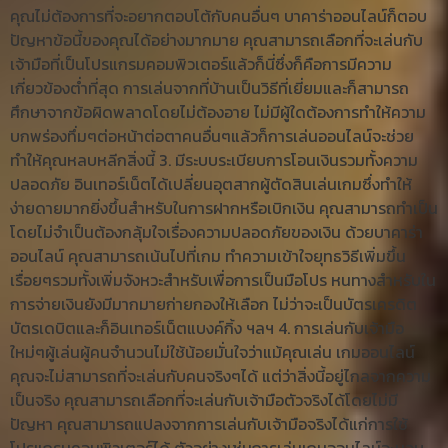
คุณไม่ต้องการที่จะอยากตอบโต้กับคนอื่นๆ บาคาร่าออนไลน์ก็ตอบ
ปัญหาข้อนี้ของคุณได้อย่างมากมาย คุณสามารถเลือกที่จะเล่นกับ
เจ้ามือที่เป็นโปรแกรมคอมพิวเตอร์แล้วก็นี่ซึ่งก็คือการมีความ
เกี่ยวข้องต่ำที่สุด การเล่นจากที่บ้านเป็นวิธีที่เยี่ยมและก็สามารถ
ศึกษาจากข้อผิดพลาดโดยไม่ต้องอาย ไม่มีผู้ใดต้องการทำให้ความ
บกพร่องทึ่มๆต่อหน้าต่อตาคนอื่นๆแล้วก็การเล่นออนไลน์จะช่วย
ทำให้คุณหลบหลีกสิ่งนี้ 3. มีระบบระเบียบการโอนเงินรวมทั้งความ
ปลอดภัย อินเทอร์เน็ตได้เปลี่ยนอุตสากผู้ตัดสินเล่นเกมซึ่งทำให้
ง่ายดายมากยิ่งขึ้นสำหรับในการฝากหรือเบิกเงิน คุณสามารถทำเป็น
โดยไม่จำเป็นต้องกลุ้มใจเรื่องความปลอดภัยของเงิน ด้วยบาคาร่า
ออนไลน์ คุณสามารถเน้นไปที่เกม ทำความเข้าใจยุทธวิธีเพิ่มขึ้น
เรื่อยๆรวมทั้งเพิ่มจังหวะสำหรับเพื่อการเป็นมือโปร หนทางสำหรับใน
การจ่ายเงินยังมีมากมายก่ายกองให้เลือก ไม่ว่าจะเป็นบัตรเครดิต
บัตรเดบิตและก็อินเทอร์เน็ตแบงค์กิ้ง ฯลฯ 4. การเล่นกับเจ้ามือ
ใหม่ๆผู้เล่นผู้คนจำนวนไม่ใช้น้อยมั่นใจว่าแม้คุณเล่น เกมออนไลน์
คุณจะไม่สามารถที่จะเล่นกับคนจริงๆได้ แต่ว่าสิ่งนี้อยู่ไกลจากความ
เป็นจริง คุณสามารถเลือกที่จะเล่นกับเจ้ามือตัวจริงได้โดยไม่มี
ปัญหา คุณสามารถแปลงจากการเล่นกับเจ้ามือจริงได้แก่การใช้
โปรแกรมคอมพิวเตอร์ได้ ตัวอย่างเช่นการเล่นเกมออนไลน์จะมอบ