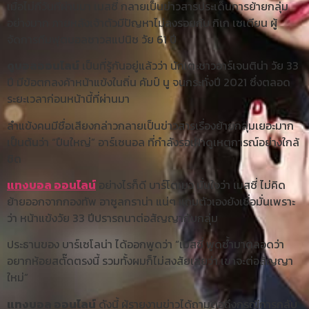
เมื่อไม่กี่วันที่ผ่านมา เมสซี่ กลายเป็นข่าวสารประเด็นการย้ายกลุ่ม
อย่างมาก ภายหลังเจ้าตัวมีปัญหาไม่ลงรอยกับ กิเก เซเตียน ผู้
จัดการทีมฟุตบอลชาวสแปนิช วัย 61 ปี
ดูบอลออนไลน์
เป็นที่รู้กันอยู่แล้วว่า นักเตะชาวอาร์เจนติน่า วัย 33
ปี มีข้อตกลงค้าหน้าแข้งในถิ่น คัมป์ นู จนกระทั่งปี 2021 ซึ่งตลอด
ระยะเวลาก่อนหน้านี้ที่ผ่านมา
ลำแข้งคนมีชื่อเสียงกล่าวกลายเป็นข่าวสารเรื่องย้ายกลุ่มเยอะมาก
เป็นต้นว่า “ปืนใหญ่” อาร์เซนอล ที่กำลังรอเฝ้าดูเหตุการณ์อย่างใกล้
ชิด
แทงบอล ออนไลน์
อย่างไรก็ดี บาร์โตเมว มั่นใจว่า เมสซี่ ไม่คิด
ย้ายออกจากกองทัพ อาซูลกราน่า แน่ๆ แถมตัวเองยังเชื่อมั่นเพราะ
ว่า หน้าแข้งวัย 33 ปีปรารถนาต่อสัญญากับกลุ่ม
ประธานของ บาร์เซโลน่า ได้ออกพูดว่า “เมสซี่ พูดซ้ำมาตลอดว่า
อยากห้อยสตั๊ดตรงนี้ รวมทั้งผมก็ไม่สงสัยเลยว่า เขาจะต่อสัญญา
ใหม่”
แทงบอล ออนไลน์
ดังนี้ ผู้รายงานข่าวได้ถามต่อถึงกรณีการกลับ