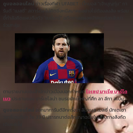
ดูบอลออนไลน์
ข่าวเรื่องกีฬา UFABET : บิ๊กบอส “เจ้าบุญทุ่ม” กา
รันตี “เมสซี่” สตาร์ดัง ไม่คิดชิ่งหนีสมาคมอย่างไม่ต้องสงสัย พร้อม
ชี้กำลังคิดแผนดึงตัว “เนย์มาร์” อดีตกาลแผงหน้าคนเก่งกลับมา
ร่วมกลุ่ม
ตามรายงานของสำนักข่าวเมืองนอกกำหนด
โจเซป มาเรีย บาร์โต
เมว
ประธานของ บาร์เซโลน่า ชมรมยักษ์ใหญ่ที่ศึก ลา ลีกา สเปน
ดูบอลออนไลน์
ออกมาการันตีอีกครั้งว่า ลิโอเนล เมสซี่ นักเตะชา
วอาร์เจนติน่า วัย 33 ปี ปรารถนาต่อสัญญาฉบับใหม่กับทางสังกัด
เดิมแค่นั้น