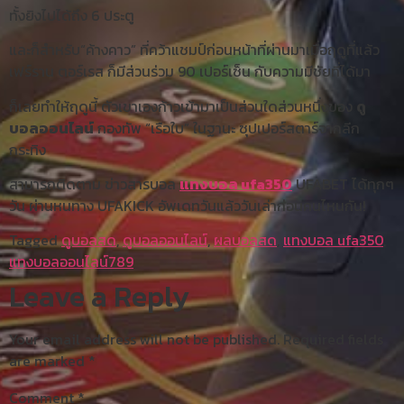
ทั้งยิงไปได้ถึง 6 ประตู
และก็สำหรับ“ค้างคาว” ที่คว้าแชมป์ก่อนหน้าที่ผ่านมาเมื่อฤดูที่แล้ว
เฟร์ราน ตอร์เรส ก็มีส่วนร่วม 90 เปอร์เซ็น กับความมีชัยที่ได้มา
ก็เลยทำให้ฤดูนี้ ตัวเขาเองก้าวเข้ามาเป็นส่วนใดส่วนหนึ่งของ
ดู
บอลออนไลน์
กองทัพ “เรือใบ” ในฐานะ ซุปเปอร์สตาร์จากลีก
กระทิง
สามารถติดตาม ข่าวสารบอล
แทงบอล ufa350
UFABET ได้ทุกๆ
วัน ผ่านหนทาง UFAKICK อัพเดทวันแล้ววันเล่าก่อนคนไหนกัน!
Tagged
ดูบอลสด
,
ดูบอลออนไลน์
,
ผลบอลสด
,
แทงบอล ufa350
,
แทงบอลออนไลน์789
Leave a Reply
Your email address will not be published.
Required fields
are marked
*
Comment
*