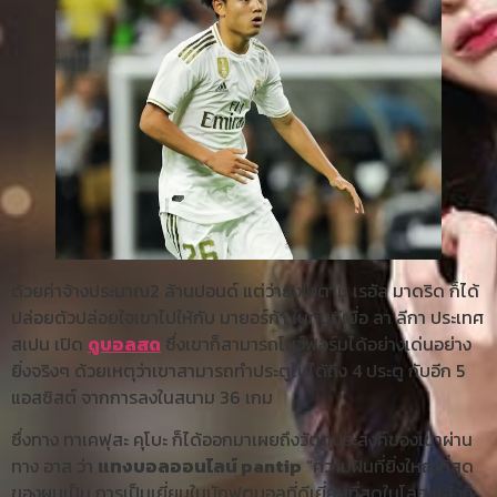
ด้วยค่าจ้างประมาณ2 ล้านปอนด์ แต่ว่ายังไงตาม เรอัล มาดริด ก็ได้
ปล่อยตัวปล่อยใจเขาไปให้กับ มายอร์ก้า ในทันทีเมื่อ ลา ลีกา ประเทศ
สเปน เปิด
ดูบอลสด
ซึ่งเขาก็สามารถโชว์ฟอร์มได้อย่างเด่นอย่าง
ยิ่งจริงๆ ด้วยเหตุว่าเขาสามารถทำประตูไปได้ถึง 4 ประตู กับอีก 5
แอสซิสต์ จากการลงในสนาม 36 เกม
ซึ่งทาง ทาเคฟุสะ คุโบะ ก็ได้ออกมาเผยถึงวัตถุประสงค์ของเขาผ่าน
ทาง อาส ว่า
แทงบอลออนไลน์ pantip
“ความฝันที่ยิ่งใหญ่ที่สุด
ของผมเป็น การเป็นเยี่ยมในนักฟุตบอลที่ดีเยี่ยมที่สุดในโลก แล้วก็