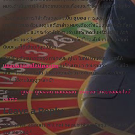
ผมจะดำเนินการให้หนักตราบจนกระทั่งผมจะทำวัตถุประสงค์ให้เสร็จ”
“รวมทั้งแผนการที่สำคัญของผมเป็น
ดูบอล
การลงเล่นกับ เรอัล
มาดริด เสมอ ด้วยเหตุผลดังกล่าว ผมจะต้องดำเนินงานให้หนักที่สุด
เท่าที่จะทำเป็น แม้กระทั่งจะไม่ทราบว่า มันจะเกิดขึ้นหรือเปล่า แล้วก็
ในขณะนี้ ผมรู้สึกบันเทิงใจมากมายเลยจ๊ะที่ได้ลงไปในสนามในลีกที่
นิยมและก็ดีเยี่ยมที่สุดในโลก”
ดังนี้สำหรับอนาคตของ ทาเคฟุสะ คุโบะ ในถิ่น ซานว่ากล่าวอาโก้
แทงบอลออนไลน์ pantip
เบร์ทุ่งนาเบว ยังปราศจากความแน่ๆ
สักเท่าไหร่ ยิ่งกว่านั้น ยังมีรายงานอีกว่า เซบียา ก็พอใจที่จะยืมตัว
เขาไปใช้งานในฤดูกาลหน้า
Tagged
ดูบอล
,
ดูบอลสด
,
ผลบอลสด
,
แทงบอล
,
แทงบอลออนไลน์
pantip
Leave a Reply
Your email address will not be published.
Required fields
are marked
*