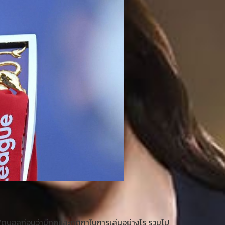
ันฟุตบอลก่อนว่ามีกฎและกติกาในการเล่นอย่างไร รวมไป