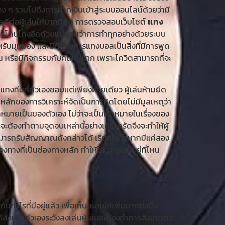
ๆ รวมไปถึงการฝากเงินเข้าสู่ระบบออนไลน์ด้วยว่ามี
ลดีต่อผู้เล่นให้มากที่สุด การตรวจสอบเว็บไซต์
แทง
งต่อการโดนโกงอีกด้วยแน่นอนว่าการทำทุกอย่างด้วยระบบ
ำหรับมุมมอง และมิติของการแทงบอลเป็นสิ่งที่มีการพูด
ู้คน หรือมีกิจกรรมกับคนหมู่มาก เพราะโควิดสามารถที่จะ
งทีมที่ตัวเองชอบแต่เพียงฝ่ายเดียว ผู้เล่นห้ามยึด
ผลหลักของการวิเคราะห์จัดเป็นการคิดโดยไม่มีมูลเหตุว่า
้าหมายเป็นของตัวเอง ไม่ว่าจะเป็นเป้าหมายในเรื่องของ
ะจะต้องทำตามจุดจบเหล่านี้อย่างเคร่งครัดจึงจะทำให้ผู้
มารถรับสัญญาณดังกล่าวได้ เรียกได้ว่าหากมีแค่สอง
างที่เป็นช่องทางหลัก ทำให้ไม่ว่าคุณจะอยู่ที่ไหน
รที่มีอยู่แล้ว เพื่อเก็บสะสมให้เพิ่มมากยิ่งขึ้น
ป็นได้สังเกตตัวเองระวังลงเล่นผู้เล่นจะต้องทำการสังเกตตัว