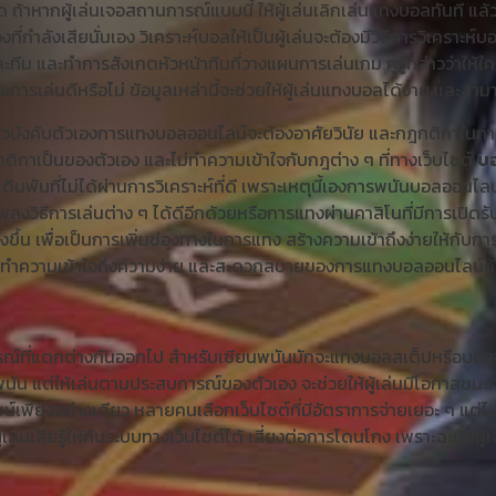
ตลอด ถ้าหากผู้เล่นเจอสถานการณ์แบบนี้ ให้ผู้เล่นเลิกเล่นแทงบอลทันที แ
ช่วงที่กำลังเสียนั่นเอง วิเคราะห์บอลให้เป็นผู้เล่นจะต้องมีวิธีการวิเคร
ีม และทำการสังเกตหัวหน้าทีมที่วางแผนการเล่นเกม กูรูกล่าวว่าให้ใครเป็
การเล่นดีหรือไม่ ข้อมูลเหล่านี้จะช่วยให้ผู้เล่นแทงบอลได้ง่าย และสา
นตัวบังคับตัวเองการแทงบอลออนไลน์จะต้องอาศัยวินัย และกฎกติกาในก
กติกาเป็นของตัวเอง และไม่ทำความเข้าใจกับกฎต่าง ๆ ที่ทางเว็บไซต์
บ
เดิมพันที่ไม่ได้ผ่านการวิเคราะห์ที่ดี เพราะเหตุนี้เองการพนันบอลออนไ
กแพลงวิธีการเล่นต่าง ๆ ได้ดีอีกด้วยหรือการแทงผ่านคาสิโนที่มีการเปิดรับ
ึ้น เพื่อเป็นการเพิ่มช่องทางในการแทง สร้างความเข้าถึงง่ายให้กับ
ัก และทำความเข้าใจถึงความง่าย และสะดวกสบายของการแทงบอลออนไลน์
ารณ์ที่แตกต่างกันออกไป สำหรับเซียนพนันมักจะแทงบอลสเต็ปหรือบอลชุ
นพนัน แต่ให้เล่นตามประสบการณ์ของตัวเอง จะช่วยให้ผู้เล่นมีโอกาสชนะการ
พียงอย่างเดียว หลายคนเลือกเว็บไซต์ที่มีอัตราการจ่ายเยอะ ๆ แต่ไม่ได
ล่นเสียรู้ให้กับระบบทางเว็บไซต์ได้ เสี่ยงต่อการโดนโกง เพราะฉะนั้นผู