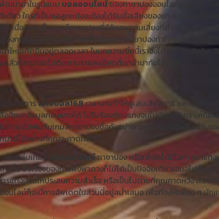
ที่พัฒนามาในรูปแบบ
บอลออนไลน์
ของกาชาปองออนไลน์ และก็เป็นไปต
เดียว ใครที่เป็นคอลูกหนังจะต้องได้ยินชื่อเสียงของแทงบอลออนไลน์มา
ไม่ได้ เนื่องจากเป็นเกมส์กาชาปองที่มีอัตราความเสี่ยงที่ต่ำกว่ากาชาปอง
ฐานของกาชาปองทั่วไปเสียด้วยซ้ำ เนื่องจากกาชาปองทั่วไปจะมีค่าเฉลี่ยคว
้าใหม่เกิดขึ้นอยู่ตลอดเวลา ในบทความชิ้นนี้เราจึงได้รวบรวมข้อคิด ข้
อมแล้วก็สามารถไปติดตามรายละเอียดที่เรานำมากันได้เลย
เนื่องจากการ
แทงบอล168
เวลางานทำให้ผู้เล่นเสียสมาธิ และเสียการเส
หลือศึกษาข้อมูลก่อนแทงได้ ไม่รีบร้อนก่อนแทงจนไม่มีเวลาวิเคราะห์ทีมบ
ลับในการเดิมพันกับเกมส์กาชาปองชื่อดังอย่างการแทงบอลออนไลน์รับรองไ
มาดีได้อย่างที่คุณจะคาดไม่ถึง
การหัดเล่นเกมส์
บอลออนไลน์
กาชาปอง หรือเพิ่งจะได้มีโอกาสมาแท
เท่านั้น ซึ่งเรื่องของการพึ่งพาดวงก็ไม่ได้เป็นปัจจัยเดียวเสมอไปสำ
รแทงบอลให้ประสบความสำเร็จ หรือเป็นไปตามที่คุณคาดหวัง ถ้าหากจะให้
ออนไลน์ก็จะมีการอัพเดตในส่วนนี้อยู่สม่ำเสมอ เพื่อที่จะให้เพื่อน ๆ 