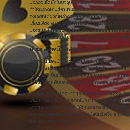
บอลออนไลน์ที่ในปัจจุบันก็เป็นอีกหนึ่งเกมส์กาชาปอง
ทำให้ตลาดเกมส์กาชาปองกลับมาคึกคักกันอีกครั้งเลยที
สิ่งเลยทีเดียวที่เหล่าคอลูกหนังอดที่จะไม่เดิมพันด้วย
เสี่ยงเพียง 50 เปอร์เซ็นต์ ที่เรียกได้ว่าต่ำกว่ามาตร
ปองชนิดนี้น่าสนใจไม่ใช่น้อย และเกิดนักเล่นกาชาปองหน
เลยว่ามันจะเป็นประโยชน์กับคุณอย่างแน่นอน หากพร้
ห้ามเล่นพนันบอลเวลางาน
อยากเป็นนักพนันที่ดีจะต้องไม่เล่นพนันบอลเวลางาน 
ยามที่ว่าง หรือเป็นช่วงเวลาของการพักผ่อน ที่มีเวลาเ
ทั้งหมดนี้ก็เป็นข้อมูล และรายละเอียดเกี่ยวกับเคล็ด
ทำให้การเดิมพันของคุณมีประสิทธิภาพ และผลลัพธ์ออก
มีข้อมูล สาระอัพเดตหากคุณเป็นหนึ่งในคนที่เพิ่งจะทำ
มีอะไรที่เป็นหลักสำคัญมากไปกว่าการเพิ่งดวงแต่เพียง
มากที่จะเป็นตัวแปรสำคัญให้คุณสามารถเพิ่มโอกาสในกา
สังเกต ซึ่งในแต่ละเว็บคาสิโนออนไลน์หรือเว็บ แทงบอล
ในการแทงบอลมากยิ่งขึ้น