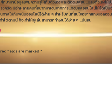
ักศึกษาหาข้อมูลเพิ่มความรู้ให้กับตัวเอง และต้องเปลี่ยนแปลงตัวเองให้
ร่งครัด มีอีกหลายคนที่อยากหาเงินจากการแทงบอลออนไลน์ให้ได้เป็นจ
เป็นทาสให้กับพนันออนไลน์ได้ง่าย ๆ สำหรับคนที่สนใจอยากแทงบอลออน
ทำได้ตามนี้ ก็จะทำให้ผู้เล่นสามารถทำเงินได้ง่าย ๆ แน่นอน
ล
red fields are marked
*