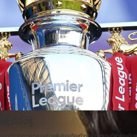
น์
ต้องรู้
้ คือ กฎและกติกาในการแทงบอลโดยผู้เล่นจะต้องทำการศึกษาเกมกีฬาแข่งข