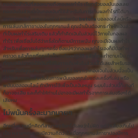
กองเงินลำดับที่สองหมายถึงกองผลกำไร เรียกตัวของมันเองเลย
กองเงินในส่วนนี้เป็นกองเงินที่ใช้สำหรับในการเก็บผลกำไรที่ได้มา
จากการพนันในทุกแบบอย่าง การพนัน
betufa
บอลออนไลน์หรือ
การเล่นเกส์กาชาปองในทุกๆเกมส์ คุณจำเป็นต้องกระทำหักเงินส่วน
ที่เป็นผลกำไรเสริมเติม แล้วก็ทำคิดเงินในส่วนนี้ไว้ภายในกองผล
กำไร เพื่อเชื่อมั่นได้ว่าครั้งใดก็ตามมีการพนัน คุณจะมีเงินผลกำไร
สำหรับเพื่อการเล่นทุกๆครั้ง ซึ่งแน่ๆว่ากองผลกำไรเองก็มีข้อกำห
คราวด แล้วก็กฎที่คุณจำเป็นจะต้องปฏิบัติ แล้วก็กระทำตามเป็น การ
ที่คุณจะไม่อาจจะใช้เงินที่ใช้ในการเดิมพันในส่วนนี้ได้เลยสำหรับรอบ
การพนันที่คุณสามารถแทงมันมาได้ เพราะว่ากองเงินในส่วนนี้จะเป็น
ค่าวัดสมรรถนะสำหรับในการพนันของคุณในแต่ละครั้งที่เล่น หรือ
พนันบอลออนไลน์ ถ้ามีการใช้เพื่อเป็นเงินหมุน ระบบในส่วนนี้ก็บางที
ก็อาจจะเสีย และก็ทำให้ท่านไม่อาจจะมีผลกำไรจากการเล่นจริงๆได้
เสียหน
ไม่พนันครั้งละมากมายๆ
อีกหนึ่งความนึกคิดที่สามารถเรียกได้เลยว่าไม่ผิด แต่ว่าเสี่ยงเกินไป
เป็น หลายๆคนชอบมีความคิดว่าในเมื่อทุกๆเกมส์กาชาปองมีการ