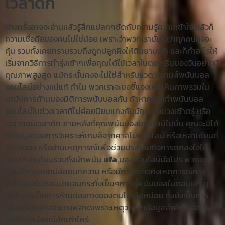
เวลาดึก
บางครั้งอาจจะอ่านแล้วรู้สึกแปลกๆขัดกับความรู้ความเข้าใจ แล้วก็
ความเชื่อถือของคนไม่ใช่น้อย เพราะว่าพวกเรามั่นใจว่าทุกคนคงจะ
คุ้น รวมทั้งเคยทราบรวมถึงถูกปลูกฝังให้ตื่นยามเช้า และก็ทำอะไรให้
เริ่มจากวิธีการทำรุ่งเช้าๆเพื่อคุณได้ใช้เวลาในตอนเริ่มของวันอย่างมี
คุณภาพสูงสุด แม้กระนั้นคงจะไม่ใช่สำหรับแวดวงเกมส์พนันบอล
ออนไลน์อย่างแน่แท้ ทำไม พวกเราจะขอชี้แจงเพื่อเห็นภาพรวมใน
นานัปการด้านของมิติการพนันบอลกัน ถ้าหากคุณทำพนันบอล
ออนไลน์ในช่วงเวลาที่ไม่ค่อยนิยมแทงกันนักอย่างช่วงเช้าตรู่ หรือ
เวลาตอนเวลาดึก ภายหลังที่คุณพนันบอลออนไลน์ไปนั้น คุณจะมิได้
ใช้ข้อมูลของการวิเคราะห์เกมส์จากคาสิโนออนไลน์ หรือเหล่าเซียนที่
มีการมอง หรืออ่านเหตุการณ์เพื่อช่วยประกอบกิจการตกลงใจได้
เลย เหล่าเซียนรวมถึงนักพนัน
ufa
บอลออนไลน์มือโปร พวกเขา
ชอบมีการปลดปล่อยบทความ หรือมีการกล่าวถึงเหตุการณ์การ
พนันบอลในตอนบ่ายจนกระทั่งเย็นๆการที่พนันบอลในตอนเช้า ดู
เหมือนจะเป็นการห้ามช่องทางของตนไปเสียหน่อย ทั้งยังเป็นการ
เสี่ยงที่คุณอาจจะแทงพลาดเพราะเหตุว่าขาดข้อมูลสำคัญไปอย่างที่
มิได้ใช้ประโยชน์สักเท่าไหร่