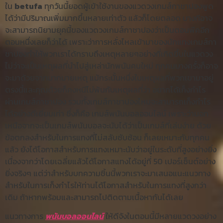
ใน
betufa
ทุกวันนี้ยอดผู้เข้าใช้งานของแวดวงเกมส์กาชาปองพูด
ได้ว่ามีปริมาณเพิ่มมากขึ้นหลายเท่าตัว แล้วก็โดยตลอด บางทีอาจ
จะสามารถนิยามยุคนี้ของแวดวงเกมส์กาชาปองว่าเป็นตอนพีคอีก
ตอนหนึ่งเลยก็ว่าได้ เพราะว่าการหลั่งไหลเข้ามาของนักแทงเกมส์กา
ชาปองทำให้พวกเราได้ทราบถึงเหตุหลายๆอย่างที่เกิดขึ้นในแวดวง
ไม่ว่าจะเป็นเหตุผลที่นำไปสู่เหล่านักพนันคนใหม่ ทุกคนบางครั้งก็อาจ
จะมาด้วยจากมากมายเหตุ แม้กระนั้นหนึ่งในเหตุผลที่พวกเขามาอยู่
ตรงนี้และคุณด้วยก็คงหนีไม่พ้นกับเหตุผลที่ว่า อยากได้เก็งกำไร
ผ่านเกมส์กาชาปอง รวมทั้งเกมส์กาชาปองไหนจะสามารถเก็งกำไร
ได้อย่างดีเยี่ยมเท่า ซึ่งก็คือ เกมส์พนันบอลออนไลน์ เพราะว่านอก
เหนือจากจะเป็นเกมส์พนันบอลจะนับได้ว่าเป็นเกมส์ที่เล่นง่าย ด้วย
ข้อตกลงสำหรับในการแทงที่ไม่สลับซับซ้อน ก็เลยเหมาะกับทุกคน
แล้ว ยังได้โอกาสสำหรับการแทงเหมาะนับว่าอยู่ในระดับที่สูงอย่างยิ่ง
เนื่องจากว่าโดยเฉลี่ยแล้วได้โอกาสแทงได้อยู่ที่ 50 เปอร์เซ็นต์อย่าง
ยิ่งจริงๆ แต่ว่าสำหรับบทความชิ้นนี้พวกเราจะมาเสนอแนะแนวทาง
สำหรับในการเก็งกำไรให้ท่านได้โอกาสสำหรับในการแทงที่สูงกว่า
เดิม ถ้าหากพร้อมและสามารถไปติดตามเนื้อหากันได้เลย
แนวทางการ
พนันบอลออนไลน์
ให้ดีจังในตอนนี้มีหลายแวดวงอย่าง