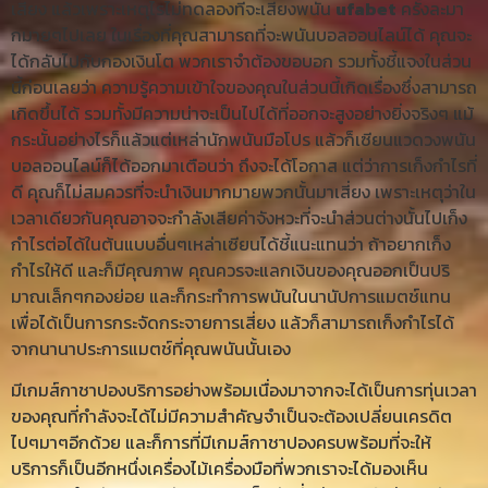
เสี่ยง แล้วเพราะเหตุไรไม่ทดลองที่จะเสี่ยงพนัน
ufabet
ครั้งละมา
กมายๆไปเลย ในเรื่องที่คุณสามารถที่จะพนันบอลออนไลน์ได้ คุณจะ
ได้กลับไปกับกองเงินโต พวกเราจำต้องขอบอก รวมทั้งชี้แจงในส่วน
นี้ก่อนเลยว่า ความรู้ความเข้าใจของคุณในส่วนนี้เกิดเรื่องซึ่งสามารถ
เกิดขึ้นได้ รวมทั้งมีความน่าจะเป็นไปได้ที่ออกจะสูงอย่างยิ่งจริงๆ แม้
กระนั้นอย่างไรก็แล้วแต่เหล่านักพนันมือโปร แล้วก็เซียนแวดวงพนัน
บอลออนไลน์ก็ได้ออกมาเตือนว่า ถึงจะได้โอกาส แต่ว่าการเก็งกำไรที่
ดี คุณก็ไม่สมควรที่จะนำเงินมากมายพวกนั้นมาเสี่ยง เพราะเหตุว่าใน
เวลาเดียวกันคุณอาจจะกำลังเสียค่าจังหวะที่จะนำส่วนต่างนั้นไปเก็ง
กำไรต่อได้ในต้นแบบอื่นๆเหล่าเซียนได้ชี้แนะแทนว่า ถ้าอยากเก็ง
กำไรให้ดี และก็มีคุณภาพ คุณควรจะแลกเงินของคุณออกเป็นปริ
มาณเล็กๆกองย่อย และก็กระทำการพนันในนานัปการแมตช์แทน
เพื่อได้เป็นการกระจัดกระจายการเสี่ยง แล้วก็สามารถเก็งกำไรได้
จากนานาประการแมตช์ที่คุณพนันนั้นเอง
มีเกมส์กาชาปองบริการอย่างพร้อมเนื่องมาจากจะได้เป็นการทุ่นเวลา
ของคุณที่กำลังจะได้ไม่มีความสำคัญจำเป็นจะต้องเปลี่ยนเครดิต
ไปๆมาๆอีกด้วย และก็การที่มีเกมส์กาชาปองครบพร้อมที่จะให้
บริการก็เป็นอีกหนึ่งเครื่องไม้เครื่องมือที่พวกเราจะได้มองเห็น