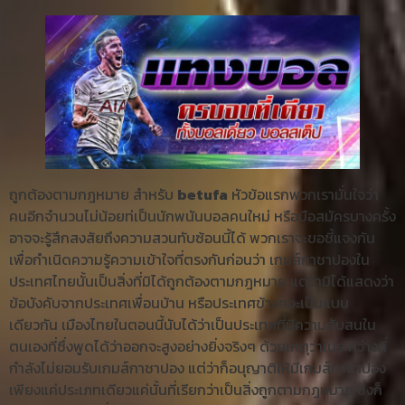
ถูกต้องตามกฎหมาย สำหรับ
betufa
หัวข้อแรกพวกเรามั่นใจว่า
คนอีกจำนวนไม่น้อยท่เป็นนักพนันบอลคนใหม่ หรือมือสมัครบางครั้ง
อาจจะรู้สึกสงสัยถึงความสวนทับซ้อนนี้ได้ พวกเราจะขอชี้แจงกัน
เพื่อกำเนิดความรู้ความเข้าใจที่ตรงกันก่อนว่า เกมส์กาชาปองใน
ประเทศไทยนั้นเป็นสิ่งที่มิได้ถูกต้องตามกฎหมาย แต่ว่ามิได้แสดงว่า
ข้อบังคับจากประเทศเพื่อนบ้าน หรือประเทศข้างๆจะเป็นแบบ
เดียวกัน เมืองไทยในตอนนี้นับได้ว่าเป็นประเทศที่มีความสับสนใน
ตนเองที่ซึ่งพูดได้ว่าออกจะสูงอย่างยิ่งจริงๆ ด้วยเหตุว่าในระหว่างที่
กำลังไม่ยอมรับเกมส์กาชาปอง แต่ว่าก็อนุญาติให้มีเกมส์กาชาปอง
เพียงแค่ประเภทเดียวแค่นั้นที่เรียกว่าเป็นสิ่งถูกตามกฎหมาย ซึ่งก็