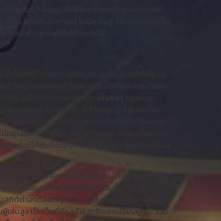
คาสิโนหรือโต๊ะบอลทำให้ส่งผลทดแทนในแบบต่างๆให้
ทุนน้อย ไม่มีประสบการณ์ ไม่มีความรู้ ก็ไม่มีความจำเป็น
กลักษณ์เฉพาะบุคคลให้ได้ศึกษาวิจัย
็เก็บสถิติวิชาความรู้ให้กับตนเอง จะช่วยทำให้ผู้เล่น
และก็วัตถุประสงค์ผลกำไรอย่างเห็นได้ชัด ควรจะมีลิมิต
ผลให้ผู้เล่นได้กำไรจากการพนัน
ufabet
บอลเยอะ
ัวขับเคลื่อนด้วยแล้ว กล่าวได้ว่าพวกเราได้มองเห็น
ว่าการพนัน อย่างแรกที่คุณควรจะมีอย่างไม่ต้องสงสัย
นไปอย่างโชคร้าย เพราะว่าถ้าเกิดคุณกำลัง และก็มีความ
บาททุกสตังค์ให้กำเนิดคุณภาพสูงสุด แน่ๆว่าสติจะมากับส
ลสำเร็จกล้วยๆการเลือกการตัดสินใจในลักษณะของการ
ยกฎข้อตกลงของทางเว็บร่วมด้วย รวมทั้งจำเป็นที่จะต้อง
เก็บสถิติต่างๆตลอดทุกเดือนเพื่อเพศผู้เล่น
betufa
เอง
ู้เล่นสูง เป็นเว็บที่ดีและไม่เอารัดเอาเปรียบผู้เล่น รวม