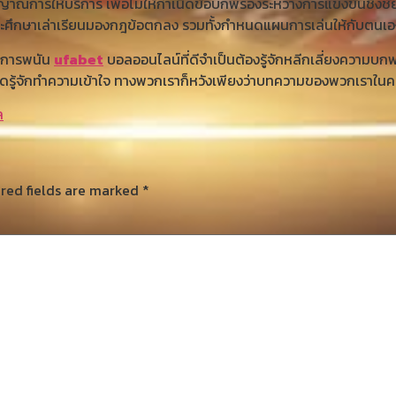
ณการให้บริการ เพื่อไม่ให้กำเนิดข้อบกพร่องระหว่างการแข่งขันชิงชัย เว็บ
าลืมที่จะศึกษาเล่าเรียนมองกฎข้อตกลง รวมทั้งกำหนดแผนการเล่นให้กับตนเ
้อการพนัน
ufabet
บอลออนไลน์ที่ดีจำเป็นต้องรู้จักหลีกเลี่ยงความบก
ดรู้จักทำความเข้าใจ ทางพวกเราก็หวังเพียงว่าบทความของพวกเราในคร
ล
red fields are marked
*