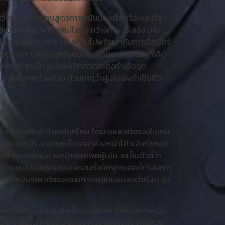
มทั้งอยากทราบสูตรการพนันบอลที่สำเร็จเยอะที่สุด
ลสดเป็นการเล่นพนันออนไลน์ระหว่างการประลอง บาง
่นโดยส่วนมากแล้วจะเล่นพนันไปพร้อมๆกับการนั่งเชียร์
 Real Time เป็นการพนันบอลสดโดยการประลองที่เกิด
ายทอดสดนั้น จะมีผลให้ราคาต่อรองกำเนิดจุด
ธิภาพร่วมด้วย ด้วยเหตุว่าผู้เล่นเองจำเป็นที่จะ
เลือกวางเดิมพันได้โดยทันทีไหม โดยจะแพงต่อรองในเกม
รองล่วงหน้า สามารถเช็คราคาล่วงหน้าได้ แล้วกำหนด
ป้าหมายก่อนล่วงหน้าของเพศผู้เล่น จะเป็นตัวชี้ว่า
้มองรูปแบบของราคาต่อ ผรวมทั้งนักฟุตบอลที่กำลังการ
งการพนันราคาต่อรองจะมีการเปลี่ยนแปลงต่ำที่สุด รูป
 แปลงเป็นที่เล่าขานถึงเป็นอย่างมาก ซึ่งก็คือการพนัน
ากมายมากยิ่งขึ้น อัตราการจ่ายที่สูงขึ้น ที่จะตอบ