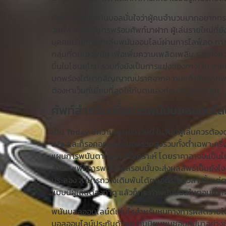
ศัพท์กับสูตรพนันบอลมั่นใจว่าผู้คนจำนวนมากอยากทร
วันนี้พวกเรามีสูตรพร้อมศัพท์มาฝาก ผู้เล่นรายใหม่
บุคคลเรียกกันว่าเล่นพนันออนไลน์ผ่านการไลฟ์สด ก
กลุ่มที่ตนเองพนัน เพื่อเพิ่มความเพลิดเพลิน รวมท
ขึ้นในโซนยุโรป รวมทั้งยังเป็นการแข่งของทางเว็บ
บกพร่องได้หากสัญญาณปราศจากความแจ้งชัดมากพอ แบบนี
ต้องหาเว็บที่เยี่ยมที่สุดให้กับตนเองก่อนพนันบอลสด
ศัพท์สำหรับเพื่อการพนันบอลออนไล
เป็น Today มีความหมายว่าวันนี้ ในวันนี้ผู้เล่นควร
ufa
และก็รอคอยสกอร์บอลรวมสูงรวมทั้งต่ำเฉพาะครึ่ง
แผนการพนันตามราคาที่วิเคราะห์ โดยราคาอาจจะเป็นไปได้
สำหรับเพื่อการพนันบอลรอบนั้นจะส่งผลลัพธ์เป็นยังไ
ประลอง สามารถวางเดิมพันได้ตลอดระยะเวลา ตั้งแต่ตอน
แบบนี้ผู้เล่นต้องทำดู แล้วก็กระทำพนันบอลในตอนที่ร
พนันบอลออนไลน์ดีเช่นไรสำหรับหนทางการผลิตรายได
บอลออนไลน์ประกันด้วยความนิยมชมชอบที่มีมาอย่างช้านา