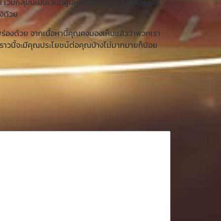
กลุ่มนี้เป็นเว็บที่ผู้เล่นควรที่จะเลือกไว้เป็นแหล่ง
องด้วย
พร่องด้วย จากเนื้อหานี้คุณคงมองเห็นแล้วว่าพวกเรา
าวนี้จะมีคุณประโยชน์ต่อคุณบ้างไม่มากมายก็น้อย