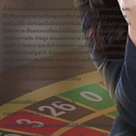
ทั้งในตอนนี้นั้นเว็บไซต์แทงหวยออนไลน์นั้นมีความน่าวางใจได้ และ
ก็ได้รับการตรวจทานที่รัดกุม การที่หา ลอตเตอรี่เด็ด มาแทงหวย
ออนไลน์นั้น ข้อดีของเว็บไซต์สลากกินแบ่งออนไลน์ เป็นบริการเปิด
รับแทงหวย ซื้อลอตเตอรี่ออนไลน์ชั้นแนวหน้า มีความยั่งยืนมั่นคง
ทางด้านการเงิน จ่ายสูง ส่วนลดมากมาย โดยลูกค้าสามารถเรียก
แทงได้ 2 ต้นแบบ แบบรับการลดราคา และก็แบบไม่รับส่วนลดแต่ว่า
จะได้อัตราจ่ายที่สูงกว่า สามารถแทงได้ทุกๆที่ ทุกเครื่องใช้ไม้สอย
แทงหวยบนโทรศัพท์มือถือ สบายแล้วก็รวดเร็วทันใจ
หวยออนไลน์
ซึ่งดีมากยิ่งกว่าการแทงแบบปกติอย่างยิ่ง
เลขเด็ดงวดนี้ สามารถที่จะทำอะไรได้บ้าง
เล่นได้แต่ละวัน
ซื้อลอตเตอรี่ที่ปรารถนาได้ตลอด 1 วัน
ราคาอย่างต่ำต่อ 10 บาท
เล่นง่ายคล่องแคล่วรองรับทุกเครื่องใช้ไม้สอยการใช้แรงงาน