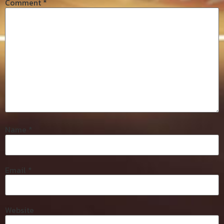
Comment
*
Name
*
Email
*
Website