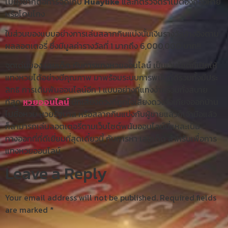
ไม่ยุ่งยากต่อการจัดเก็บ
Huaylike
และก็ตรวจตราไม่ต้องกลัวหาย
หรือโดนโกง
ในส่วนของแบบอย่างการเล่นสลากกินแบ่งนั้นเงินรางวัลอ้างอิงตาม
ผลลอตเตอรี่ ซึ่งมีมูลค่ารางวัลที่ 1 มากถึง 6,000,000 บาท!!
จุดเด่นของ เลขเด็ด กับการแทงหวยออนไลน์ เป็นเว็บไซต์ที่เปิดให้
แทงหวยได้อย่างมีคุณภาพ มาพร้อมระบบการพนันที่ดีรวมทั้งมีประ
สิทธิ การเดิมพันออนไลน์อีก 1 แบบอย่างที่แทงง่ายรวมทั้งสบาย
ที่สุด
หวยออนไลน์
นักเสี่ยงดวงที่ถูกใจเสี่ยงดวงรังเกียจออกบ้าน
ไปซื้อหวย หวยรัฐบาล หรือสลากกินแบ่งกับผู้ขายแล้วก็เจ้ามือแล้ว
ก็สามารถเล่นลอตเตอรี่ตามเว็บไซต์พนันออนไลน์นี่แหละเป็น
ทางออกที่ที่ดีเยี่ยมที่สุดเดี๋ยวนี้ กับการหา เลขเด็ด สำหรับเพื่อการ
แทงหวยออนไลน์
Leave a Reply
Your email address will not be published.
Required fields
are marked
*