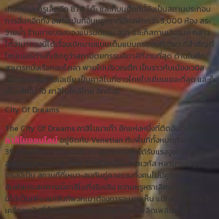
เกมไพ่และก็รูเล็ตอีก 870 โต๊ะ และก็บนตึกที่นี้ยังเป็นสถานประกอบ
การอื่นๆอีกทั้ง อพาร์เม้นท์อันหรูหราที่มีหอพักกว่า 3,000 ห้อง สระ
ว่ายน้ำ ร้านขายของของแบรนด์เนม สปา และก็สถานเริงรมย์ กล่าว
ได้ว่ามาตรงนี้ได้เรื่องเบิกบานแบบเต็มแบบครบจบที่เดียว ที่สำคัญดี
ไซน์เนอร์ต่างก็เชิดชูว่าสถาปัตยกรรมอิตาลีที่งามที่สุด ด้านในตึก
สามารถนั่งเรือกอนโดลา พายไปบริเวณตึก เป็นราวกับเมืองเวนิส
เลียนแบบในทวีปเอเชีย เป็นคาสิโนที่ชาวไทยไปเยี่ยมเยอะที่สุด และก็
เป็นเลิศใน 10 คาสิโนใกล้ไทย อีกด้วย
City Of Dreams
The City Of Dreams คาสิโนมาเก๊า อีกแห่งหนึ่งที่ติดอันดับ เป็น
คาสิโนออนไลน์
อยู่ชิดกับ Venetian กับพื้นที่ทั้งหมดทั้งปวง
39,019.2768 ตารางเมตร การออกแบบตึกได้รับแรงจูงใจมาจาก
สุนทรียะในแบบฮาร์ดร็อค ราวกับคาสิโนลาสเวกัส หลายๆคนพูดว่า
ตรงนี้เป็น สถานที่ที่เหมาะสมกับคู่ควงรวมทั้งคนไม่มีคู่รักที่เข้ามา
สัมผัสประสบการณ์คาสิโนที่จริงจริง ความหรูหราเลิศเลอด้านใน
มิได้เป็นเพียงแค่สิ่งที่พวกเขาต้องการจะมองเห็น แม้กระนั้นเพราะว่า
เครื่องพนันที่นำสมัยต่างหาก ทำให้พวกเขาเพลิดเพลินเจริญใจ