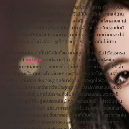
จนกระทั่งเมื่อยุคยุคแปรไปแล้วก็เริ่มมีการเปิดบ่อนการเดิมพันขึ้นมา
สำหรับในในบ้านพวกเราบางครั้งอาจจะมิได้มีบ่อนให้เล่นมากแค่ไหน
แม้กระนั้นสถานที่ที่เหล่าผีพนันหรือบรรดานักเสี่ยงดวงทั้งหลายแหล่
ต่างรู้จักกันดีก็อาจหนีไม่พ้นบ่อนปอยเปต แล้วก็แน่ๆว่าในบ่อนนั้นมี
บาคาร่า ใหม่ๆที่มีต้นกำเนิดจากต่างแดนให้เล่นมากมายก่ายกอง ไม่
ว่าจะบาคาร่าออนไลน์ สล็อต รูเล็ต ยิงปลา รวมทั้งอีกนับไม่ถ้วน
การไปเล่นในบ่อนมันก็ได้รับอีกทั้งความสนุกสนานร่าเริง ได้อรรถรส
ที่แปลกใหม่
betufa
รวมทั้งบางทีอาจได้ทราบจะเพื่อนฝูงๆใน
แวดวงเดียวกันล้นหลาม แม้กระนั้นมันก็มีจุดบอดอย่างหนึ่งเป็น จำ
ต้องตั้งอกตั้งใจเดินทางไปเล่น แถมจะต้องใช้เงินสดไปแลกเปลี่ยน
เป็นชิปมาเล่นด้วย ซึ่งบางบุคคลก็บางครั้งอาจจะถูกใจรวมทั้งเคยชิน
กับลักษณะนี้มากยิ่งกว่าแต่ว่าเมื่อยุคยุคแปรไป มีการปรับปรุงของ
เทคโนโลยี ระบบอินเทอร์เน็ต จนถึงไปถึงโปรแกรมคอมพิวเตอร์
ต่างๆทำให้โลกได้ไปสู่สมัยออนไลน์ ทุกๆอย่างรอบข้างต่างขับผ่าน
หนทางออนไลน์ทั้งหมด แล้วบาคาร่าก็ได้ปรับปรุงตามช่วงจนถึงเกิด
เป็น เกมบาคาร่าออนไลน์ ขึ้นมาตอนนี้จากที่เป็นที่นิยมตั้งแต่การเล่น
แรกอยู่แล้ว เมื่อมี เกมบาคาร่าออนไลน์ ซึ่งสามารถเล่นได้จากทุก
เครื่องใช้ไม้สอยอีกทั้ง คอมพิวเตอร์ โน้ตบุ๊ก แท็บเล็ต ไอแพด รวม