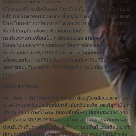
หลายๆคนบางครั้งอาจจะมุ่งมาดว่า คาสิโน จำเป็นต้องอยู่ที่ลาสเวกัส
เมืองหลวงที่การเดิมพันของ ดังว่ามันจะเป็นเพียงแค่ในสมัยก่อนไป
แล้ว WinStar World Casino ตั้งอยู่ใน Thackerville เมืองโอคลา
โฮมา ไปทางใต้ เปิดให้บริการตั้งแต่ปี 2003 ถัดมาได้มีการขยาย
พื้นที่ให้ใหญ่ขึ้น เพื่อพอเพียงต่อการให้บริการ เว็บไซต์คาสิโน จน
กระทั่งพวกเขาเปลี่ยนเป็น คาสิโนออนไลน์
ufabet
ใหญ่ที่สุดใน
โลกอย่างเป็นทางการ รวมทั้งเปิดให้บริการอีกรอบเมื่อปี 2013 มี
พื้นที่มากยิ่งกว่า 55,741.824 ตารางเมตรในที่ที่นี้มีทั้งยังเครื่อง
สล็อตรวมทั้งโต๊ะไพ่ที่มีให้เลือกมาก รวมทั้งคาสิโนที่นี้ยังเป็นเซอร์วิ
สอพาร์ทเม้นท์ขนาดใหญ่ที่มีหอพักสูงถึง 1,500 ห้อง สำหรับแขก
แขก
Venetian Macao
เวเนเชียน มาเก๊า (Venetian Macao) ตั้งอยู่ริมตลิ่งของมาเก๊า เขต
ดูแลพิเศษของจีน ประเทศที่มีคาสิโนในทวีปเอเชีย เยอะที่สุด เป็น คา
สิโน ที่แรกบนเกาะที่นี้
ufa
เป็นคาสิโนที่ใหญ่เป็นชั้นสองของโลก มี
พื้นที่ทั้งปวง 50,725.05984 ตารางเมตร เปิดกิจการพนันที่พร้อม
ต้อนรับนักเดินทางอีกทั้งฝรั่งแล้วก็คนภายในพื้นที่ เวเนเชียน มาเก๊า
มีเกมคาสิโนให้เล่นมากยิ่งกว่า 3,000 เครื่อง พร้อมทั้งโต๊ะสำหรับ