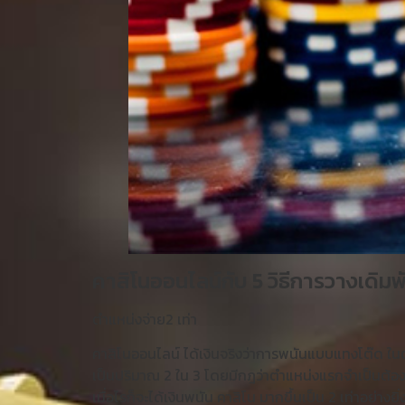
คาสิโนออนไลน์กับ 5 วิธีการวางเดิมพ
ตำแหน่งจ่าย2 เท่า
คาสิโนออนไลน์ ได้เงินจริงว่าการพนันแบบแทงโต๊ด ในตำแห
เป็นปริมาณ 2 ใน 3 โดยมีกฎว่าตำแหน่งแรกจำเป็นต้องอยู
เมื่อไรก็จะได้เงินพนัน คาสิโน มากขึ้นเป็น 2 เท่าอย่า