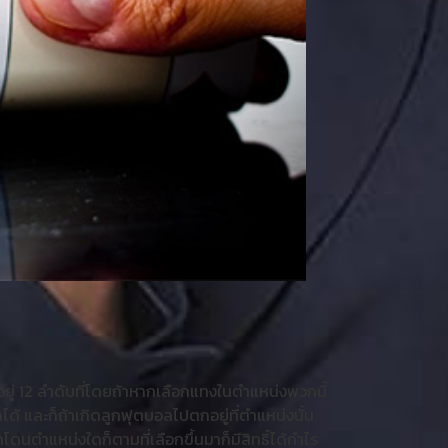
ลขอยู่ 12 ลำดับที่โดยถ้าหากเลือกแทงในตำแหน่งพวกนี้
 ก็ได้ และก็ถ้าเกิดลูกฟุตบอลไปตกอยู่ที่ตำแหน่งนั้น
กโดนตำแหน่งใดก็ตามที่เลือกขึ้นมาก็มีสิทธิ์ได้กำไร