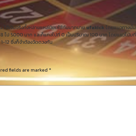
ิโน ได้เงินจริงทั้งหลายแหล่นิยมใช้กันมากมาย
ufakick
โดยแนวทางนั้นก็
ป 5000 บาท และก็แทงไปที่ 0 เป็นปริมาณ 100 บาท โดยแนวโน้มที่คุ
-12 ซึ่งก็จำต้องวัดดวงกัน
red fields are marked
*