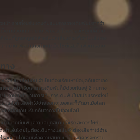
าวหน้า รวมทั้งปรับแต่งต้นแบบการวางเดิมพันมรากว่า
บ ที่ยุ่งยากมากมาย เพียงแต่ไดจะต้องใช้ผู้ที่มีความ
็เป็นที่ถูกอกถูกใจสำหรับนักเสี่ยงดวงที่เข้าไปเล่นวาง
กมาย เพื่อว่าจ้างทำหน้าเว็บไซต์แล้วก็ เพื่อการจ่าย
ทาง
าจะเลือกแบบไหนกัน จำเป็นต้องเรียนหาข้อมูลกันเอาเอง
ป็นหนทางสำหรับเล่นการเดิมพันก็มีด้วยกันอยู่ 2 หนทาง
น นับว่าเป็นตำนานการเล่นการเดิมพันในสมัยแรกๆซึ่งมี
ปบ่อนแล้วก็ เสียค่าใช้จ่ายออกจะเยอและก็ถัดมาเมื่อโลก
้วยเหมือนกัน เรียกกันว่าคาสิโนออนไลน์
่น ที่มากขึ้นเพิ่มความสนุกสนานร่าเริง สะดวกให้กับ
ถเข้าเล่นโดยไม่ต้องเดินทางและไม่จำต้องเสียค่าใช้จ่าย
อยู่เล่นได้เลยเพื่อความสนุก แต่ว่าสิ่งที่ควรจะทราบ