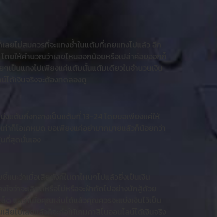
นก็เลยไม่สมควรที่จะแทงซ้ำในแต้มที่เคยแทงไปแล้ว อีก
เอง โดยให้คำนวณว่าเลขไหนออกน้อยหรือเปล่าค่อยออกก็
ายๆเป็นแทงไปเพียงแค่แต้มนั้นแต้มเดียวในจำนวนเงิน
น์ได้เงินจริงจะต้องทดลองดู
หน่งแต้มกึ่งกลางเป็นแต้มที่ 13-24 โดยขอเพียงแค่ให้
2 เท่าก็โอเคหมด ขอเพียงแค่อย่ามากมายแล้วก็น้อยกว่า
ที่สุดนั่นเอง
้แนะว่าเมื่อเสียตังค์ในตาไหนๆไปแล้วยิ่งเป็นเงิน
ใจว่าจะเลิกดีหรือไม่หรือจะฝ่าถัดไปอย่างนักสู้ด้วย
็ต และก็เมื่อคุณเล่นได้แล้วคุณควรจะแบ่งเงินไว้เป็น
ียไปเลยแล้วก็จะก่อให้เกมคาสิโนออนไลน์ได้เงินจริง