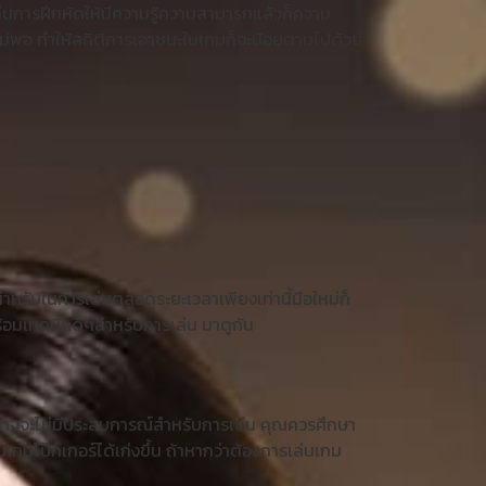
ล่นการฝึกหัดให้มีความรู้ความสามารถแล้วก็ความ
ม่พอ ทำให้สถิติการเอาชนะในเกมก็จะน้อยตามไปด้วย
์สำหรับในการเล่นตลอดระยะเวลาเพียงเท่านี้มือใหม่ก็
ร้อมเทคนิคดีๆสำหรับการเล่น มาดูกัน
อาจจะไม่มีประสบการณ์สำหรับการเล่น คุณควรศึกษา
นเกมโป๊กเกอร์ได้เก่งขึ้น ถ้าหากว่าต้องการเล่นเกม