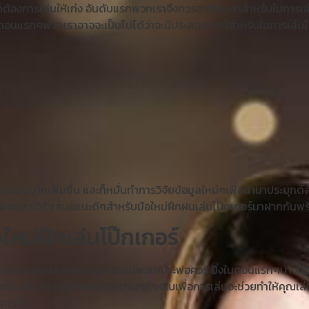
้วก็ต้องการเล่นให้เก่ง อันดับแรกพวกเราจึงควรอาศัยเวลาสำหรับในการเ
่นตอนแรกๆพวกเราอาจจะเป็นไปได้ว่าจะมีประสบการณ์สำหรับในการเล่นไ
ารเล่นมากเพิ่มขึ้น และก็หมั่นทำการวิจัยข้อมูลใหม่ๆเพื่อนำมาประยุกต
นี้พวกเรามีคำเสนอแนะดีๆสำหรับมือใหม่ฝึกฝนเล่นโป๊กเกอร์มาฝากกันพ
หม่ฝึกเล่นโป๊กเกอร์
ความทรหดอดทนสำหรับเพื่อการเล่นพอเหมาะพอควร ยิ่งในตอนแรกๆบางที
มทั้งเคล็ดวิธีรวมทั้งแผนการต่างๆสำหรับเพื่อการเล่นจะช่วยทำให้คุณเล่
ยคุณได้