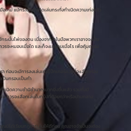
ือใหม่ แม้กระนั้นถ้าเกิดเล่นกระทั่งกำเนิดความเก่งแล้ว
ม้กระนั้นไพ่ของตน เนื่องจากว่าในมือพวกเราอาจจะเป็น
ึกว่าควรจะหมอบเมื่อใด และก็จะแทงทบเมื่อไร เพื่อคุ้มครอง
เรา ก่อนจะมีการลงเล่นเกมโป๊กเกอร์ควรที่จะเลือกห้อง
่างเป็นกรอบเป็นกำ
่งกำเนิดความชำนิชำนาญมากยิ่งขึ้นแล้ว รวมทั้งมี
กัน ควรจะเลือกเล่นในกรุ๊ปที่ด้อยกว่าหรือปานกลาง
คุณมิได้เรียนกฎการเล่นให้ดีก่อน คุณอาจจำเป็นจะต้อง