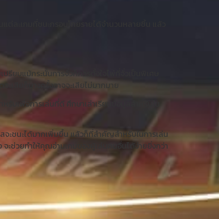
รเล่นแต่ละเกมที่ชนะกรอบโกยรายได้จำนวนหลายชิ้น แล้ว
ปรียบแม้กระนั้นการจั่วก็ควรตั้งใจไพ่ที่จั่วเป็นพิเศษ
กิดจะเสียก็บางครั้งอาจจะเสียไม่มากมาย
รับเพื่อการเล่นที่ดี ศึกษาเล่าเรียนข้อมูลสำหรับใน
กาสจะชนะได้มากเพิ่มขึ้น แล้วก็ที่สำคัญสำหรับในการเล่น
ะช่วยทำให้คุณอ่านเกมของผู้เล่นคนอื่นได้ง่ายยิ่งกว่า