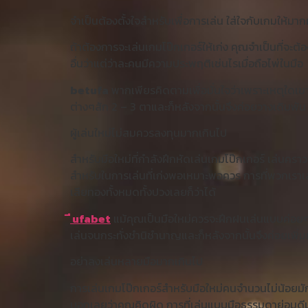
จำเป็นต้องตั้งใจสำหรับเพื่อการเล่น ใส่ใจกับเกมให้ม
ถ้าต้องการจะเล่นเกมโป๊กเกอร์ให้เก่ง คุณจำเป็นที่จ
อื่นว่าแต่ว่าละคนมีความประพฤติเช่นไรเมื่อถือไพ่ในมือ
betufa
พากเพียรคิดตามเพื่อมั่นใจว่าเพราะเหตุใดเขาถึ
ต่างๆสัก 2 – 3 ตาและก็หลังจากนั้นจึงค่อยวางเดิมพัน
ผู้เล่นใหม่ไม่สมควรลงทุนมากเกินไป
สำหรับมือใหม่ที่กำลังฝึกหัดเล่นเกมโป๊กเกอร์ เล่นครา
สำหรับในการเล่นที่เก่งพอเหมาะพอควร การที่พวกเราเล่
เสียทองทั้งหมดทั้งปวงเลยก็ว่าได้
ี ufabet
แม้คุณเป็นมือใหม่ควรจะฝึกฝนเล่นแบบค่อยๆเป็น
เล่นจนกระทั่งชำนิชำนาญและก็หลังจากนั้นจึงค่อยเพิ่ม
อย่าลงเล่นหลายมือมากเกินไป
การเล่นเกมโป๊กเกอร์สำหรับมือใหม่คนจำนวนไม่น้อยมัก
บอกเลยว่าคุณคิดผิด การที่เล่นแบบมือธรรมดาย่อมดี