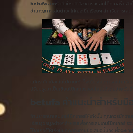
betufa
สำหรับมือใหม่ที่ต้องการจะเล่นโป๊กเกอร์ แล
ชำนาญการเล่นต่างๆให้เยอะขึ้นเรื่อยๆ สำหรับการเล
แม้กระนั้นเมื่อเล่นไปนานเข้าก็จะมีประสบการณ์สำหรับก
ปรับปรุงมาเป็นเซียนโป๊กเกอร์ออนไลน์ได้โดยง่าย วัน
betufa
คำแนะนำสำหรับมือใ
ถ้าปรารถนาเล่นเกมโป๊กเกอร์ให้เก่งนั้น คุณควรมี
เรียนรู้ข้อมูลต่างๆสำหรับเพื่อการเล่นเกมโป๊กเกอร์ รว
โป๊กเกอร์ให้เก่งขึ้นทดลองอ่านข้อเสนอนี้มองเผื่อจะช่ว