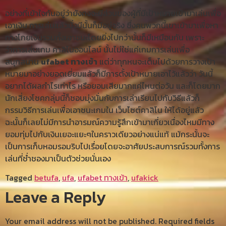
อย่างที่เข้าใจกันอยู่ว่ายังคงจะมีส่วนของผู้ที่มีเป้าหมายเข้ามาเล่นเพื่อ
เอาเงิน การเล่นแล้วมั่งมีนั้นก็มีอยู่จริง ซึ่งคนพวกนี้เขาเข้ามาเพื่อหา
ทางโกยเงินรวมทั้งเอาชนะโดยยิ่งไปกว่านั้นก็มีเหมือนกัน เพราะ
ว่าการเล่นเกม คาสิโนออนไลน์ นั้นไม่ใช่แค่เกมการเล่นเพื่อ
สนุกสนาน
ufabet ทางเข้า
แต่ว่าทุกหนจะเต็มไปด้วยการวางเป้า
หมายมาอย่างยอดเยี่ยมแล้วก็มีการตั้งเป้าหมายเอาไว้แล้วว่า วันนี้
อยากได้ผลกำไรเท่าไร หรือยอมเสียมากแค่ไหนต่อวัน และก็โดยมาก
นักเสี่ยงโชคกลุ่มนี้ก็ชอบมุ่งมั่นกับการเล่าเรียนไปกับวิธีแล้วก็
กรรมวิธีการเล่นเพื่อเอาชนะเกมใน เว็บไซต์คาสิโน ให้ได้อยู่แล้ว
ฉะนั้นก็เลยไม่มีการนำอารมณ์ความรู้สึกเข้ามาเกี่ยวเนื่องไหมมีทาง
ยอมทุ่มไปกับเงินเยอะแยะๆในคราวเดียวอย่างแน่แท้ แม้กระนั้นจะ
เป็นการเก็บหอมรอมริบไปเรื่อยโดยจะอาศัยประสบการณ์รวมทั้งการ
เล่นที่ช่ำชองมาเป็นตัวช่วยนั่นเอง
Tagged
betufa
,
ufa
,
ufabet ทางเข้า
,
ufakick
Leave a Reply
Your email address will not be published.
Required fields