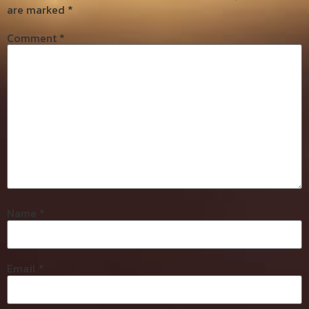
are marked
*
Comment
*
Name
*
Email
*