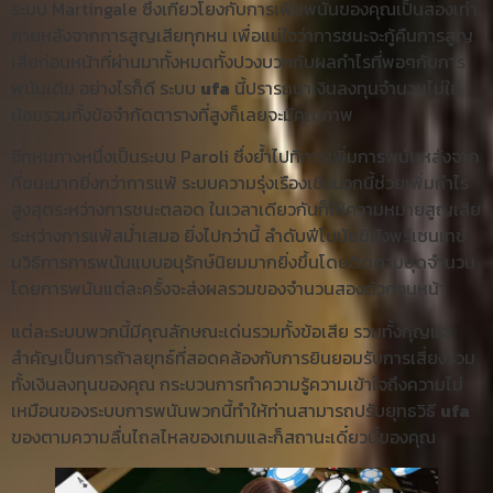
ระบบ Martingale ซึ่งเกี่ยวโยงกับการเพิ่มพนันของคุณเป็นสองเท่า
ภายหลังจากการสูญเสียทุกหน เพื่อแน่ใจว่าการชนะจะกู้คืนการสูญ
เสียก่อนหน้าที่ผ่านมาทั้งหมดทั้งปวงบวกกับผลกำไรที่พอๆกับการ
พนันเดิม อย่างไรก็ดี ระบบ
ufa
นี้ปรารถนาเงินลงทุนจำนวนไม่ใช่
น้อยรวมทั้งข้อจำกัดตารางที่สูงก็เลยจะมีคุณภาพ
อีกหนทางหนึ่งเป็นระบบ Paroli ซึ่งย้ำไปที่การเพิ่มการพนันหลังจาก
ที่ชนะมากยิ่งกว่าการแพ้ ระบบความรุ่งเรืองเชิงบวกนี้ช่วยเพิ่มกำไร
สูงสุดระหว่างการชนะตลอด ในเวลาเดียวกันก็ให้ความหมายสูญเสีย
ระหว่างการแพ้สม่ำเสมอ ยิ่งไปกว่านี้ ลำดับฟีโบนัชชียังพรีเซนเทชั่
นวิธีการการพนันแบบอนุรักษ์นิยมมากยิ่งขึ้นโดยติดตามชุดจำนวน
โดยการพนันแต่ละครั้งจะส่งผลรวมของจำนวนสองตัวก่อนหน้า
แต่ละระบบพวกนี้มีคุณลักษณะเด่นรวมทั้งข้อเสีย รวมทั้งกุญแจ
สำคัญเป็นการถ้าลยุทธ์ที่สอดคล้องกับการยินยอมรับการเสี่ยงรวม
ทั้งเงินลงทุนของคุณ กระบวนการทำความรู้ความเข้าใจถึงความไม่
เหมือนของระบบการพนันพวกนี้ทำให้ท่านสามารถปรับยุทธวิธี
ufa
ของตามความลื่นไถลไหลของเกมและก็สถานะเดี๋ยวนี้ของคุณ