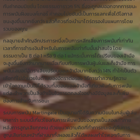
กับค่าคอมมิชชั่น โดยธรรมดาราวๆ 5% ซึ่งจะถูกลบออกจากการชนะ
การพนันฝั่งแบงค์เกอร์ ค่าคอมไม่ชชันนี้เป็นการแลกเพื่อได้โอกาส
ชนะสูงขึ้นมากยิ่งกว่า แล้วก็ควรที่จะนำมาไตร่ตรองในแผนการโดย
รวมของคุณ
กลอุบายสำคัญอีกประการหนึ่งเป็นการหลีกเลี่ยงการพนันที่เท่ากัน
เวลาที่การชำระเงินสำหรับในการพนันเท่ากันนั้นน่าสนใจ โดย
ธรรมดาเป็น 8 ต่อ 1 หรือ 9 ต่อ 1 แม้กระนั้นการได้เปรียบของเจ้ามือ
จะสูงขึ้นยิ่งกว่ามากมายเมื่อเทียบกับการพนันผู้เล่นและก็เจ้ามือ การ
พนันเสมอมีอัตราเสียเปรียบของเจ้ามือมากยิ่งกว่า 14% ทำให้เป็นตัว
เลือกที่ไม่อำนวยในด้านของอัตราต่อรอง วิธีการทำความรู้ความ
เข้าใจความเป็นไปได้รวมทั้งขอบของเจ้ามือที่เกี่ยวพันกับการพนัน
แต่ละจำพวกเป็นสิ่งจำเป็นในการตกลงใจอย่างมีข้อมูลและก็เพิ่ม
ช่องทางสำหรับการชนะ
ระบบการพนัน Martingale เป็นอุบายที่ได้รับความนิยมในกลุ่มผู้เล่น
บาคาร่า ระบบนี้เกี่ยวโยงกับการเพิ่มพนันของคุณเป็นสองเท่าภาย
หลังการสูญเสียทุกหน ด้วยแนวความคิดที่ทำการชนะจะกู้คืนการ
สูญเสียก่อนหน้าที่ผ่านมาทั้งผองแล้วก็ได้ผลผลกำไรพอๆกับการ