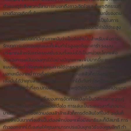
ด้วยเหตุว่าสิ่งพวกนี้สามารถบอกถึงภาวะจิตใจและก็พฤติกรรมที่
บางทีอาจเกิดขึ้นในอนาคต ยิ่งกว่านั้น การจัดการอารมณ์ของตน
และก็การดูแลรักษาระเบียบ
ีีีufabet
นับว่าเป็นสิ่งจำเป็นในการ
ตกลงใจอย่างมีเหตุมีผลรวมทั้งเลี่ยงจุดบกพร่องที่มีค่าใช้จ่ายสูง
การจัดการแบ๊งค์ที่มีคุณภาพนับว่าเป็นสิ่งจำเป็นสำหรับเพื่อการ
รักษาการเล่นของคุณและก็เพิ่มกำไรสูงสุดในบาคาร่า ระบุงบ
ประมาณสำหรับแต่ละเซสชั่นรวมทั้งแบ่งได้เป็นหน่วยเล็กๆเพื่อ
จัดแจงการพนันของคุณได้อย่างมีคุณภาพเพิ่มมากขึ้น แนวทาง
แบบนี้ช่วยทำให้คุณควบคุมการใช้จ่ายรวมทั้งขยายเวลาอยู่ที่โต๊ะได้
นอกเหนือจากนี้ การตั้งค่าข้อจำกัดการชนะแล้วก็การสูญเสียทำให้
เชื่อมั่นได้ว่าคุณสามารถเดินออกมาจากโต๊ะกับกำไรหรือลดการสูญ
เสียให้เหลือต่ำที่สุด ปกป้องความประพฤติปฏิบัติการพนันที่ประมาท
สิ่งจำเป็นอีกประการหนึ่งของการจัดการแบ๊งค์เป็นวิธีการทำความรู้
ความเข้าใจว่าควรจะพักผ่อนเมื่อใด การเล่นเป็นระยะเวลาที่ยาวนาน
บางทีอาจนำมาซึ่งความอ่อนล้าล้าแล้วก็การตัดสินใจที่ไม่ดี ฉะนั้นก็
เลยจำเป็นมากที่จะจำเป็นต้องพักบ่อยๆเพื่อมีสมาธิและก็มีสมาธิ การ
ก้าวออกจากโต๊ะจะก่อให้คุณสามารถประเมินยุทธวิธีของคุณอีกที ทำ