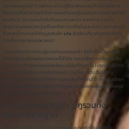
หมายของคุณได้ การพัฒนาความรู้สึกหลักแหลมสำหรับเพื่อการ
พินิจรวมทั้งทำความเข้าใจการกระทำของคู่แข่งขันสามารถช่วยทำให้
คุณดีกว่า มีความสนใจกับต้นแบบการพนัน ภาษากาย รวมทั้ง
สัญญาณของความขุ่นเคืองหรือความเชื่อมั่นและมั่นใจ เพราะเหตุว่า
สิ่งพวกนี้สามารถให้ข้อมูลเชิงลึก
ufa
อันมีค่าเกี่ยวกับความนึกคิด
รวมทั้งกลอุบายของพวกเขา
นอกเหนือจากการอ่านคู่แข่งขันของคุณแล้ว สิ่งจำเป็นเป็นจะต้อง
จัดแจงอารมณ์ของคุณเองและก็มีวินัย หลบหลีกการพนันแบบคึก
คะนองตามคำตอบก่อนหน้าหรือแนวโน้มที่รับทราบ โปรดจดจำไว้ว่า
แต่ว่าละมือเป็นอิสระจากมือก่อนหน้า รวมทั้งการตัดสินใจทาง
อารมณ์สามารถส่งผลให้เกิดการสูญเสียที่สำคัญได้ การดูแลรักษา
ท่าทีที่สงบแล้วก็มีสมาธิช่วยทำให้คุณสามารถตกลงใจอย่างมีเหตุมี
ผลและก็ตั้งมั่นในยุทธวิธีของคุณ
รากฐานของบาคาร่า: กฎรวมทั้ง
แผนการรากฐาน
วิธีการทำความรู้ความเข้าใจรากฐานของบาคาร่าเป็นสิ่งจำเป็น