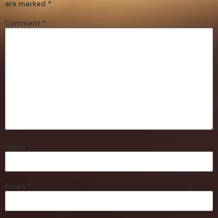
are marked
*
Comment
*
Name
*
Email
*