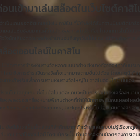
องก่อนเข้ามาเล่นสล๊อตในเว็บไซต์คาสิโ
ว่าเป็นเกมยอดฮิตเกมหนึ่งใน คาสิโน ที่มีกำลังได้รับความนิยมติดชาร์จเป
ความสลับซับซ้อนมากแค่ไหนนัก ช่องทางทำเงินก้อนโตจากการได้โบนัสหรื
วใจนักเสี่ยงดวงมาอย่างช้านานจนถึงทุกวันนี้นั่นเอง แม้ท่านต้องการเล
ล็อตออนไลน์ในคาสิโน
มีอัตราการชำระเงินรางวัลหลายแบบอย่าง ซึ่งบางทีอาจจะเท่ากับปริมาณว
1 ไลน์ ซึ่งการชำระเงินรางวัลก็จะมากมายตามขึ้นไปด้วย โดยเหตุนี้ ถ้
มช่องทางสำหรับเพื่อการปราบเงินรางวัลใหญ่ใน คาสิโนออนไลน์ นั่นเอง
รอบโบนัสทุกเกม ซึ่งโบนัสในแต่ละเกมจะเป็นการรวมของเครื่องหมายต่
ิก เสียงเพลงของเครื่องหมายพิเศษต่างๆที่ทำให้นักการพนันคนเผลอไผลนั่
Free Spins , Gamble Features , Jackpots หรือโบนัสพิเศษต่างๆของแต่ล
้อนี้นับว่าเป็นเป็นส่วนที่สำคัญมาก ถ้าเข้ามาเล่นแบบไม่รู้เรื่องกฎห
มาเล่นเกม คาสิโนออนไลน์ ใดๆแม้กระนั้น ท่านควรจะอ่านข้อตกลงการเล่นขอ