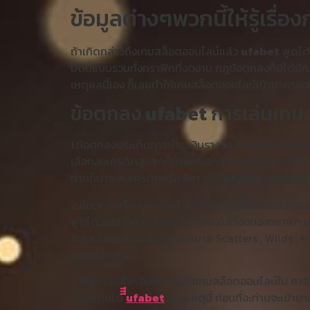
ข้อมูลต่างๆพวกนี้ให้รู้เรื่
ถ้าเกิดกล่าวถึงเกมสล็อตออนไลน์แล้ว
ufabet
พูดได้
มีต้นแบบรวมทั้งกราฟิกที่งดงาม กฎข้อตกลงก็มิได้มี
เหตุผลนี้เอง ก็เลยทำให้เกมสล็อตออนไลน์เข้ามาครองหั
ข้อตกลง
ufabet
การเล่นเกมส
1.ข้อตกลงประเด็นการชำระเงินรางวัล เกมสล็อตออนไลน์
เลือกลงเครดิตสูงสุดก็บางครั้งอาจจะชนะได้มากกว่าใน 
ท่านก็น่าจะลงเครดิตหรือ Bet เพิ่ม
ีufabet
เพื่อเพิ่
2.ข้อตกลงเรื่องของรอบโบนัส ในเกมสล็อตออนไลน์จะมี
พูดได้ว่าสร้างความน่าเร้าใจ ทั้งยังในเรื่องของกราฟ
รับเงินโตจากการลุ้นเครื่องหมาย Scatters , Wilds , 
กลุ่มนี้อีกด้วย
3.ข้อตกลงสำหรับในการเล่นเกมสล๊อตออนไลน์ใน คาสิโน ข
ตอบแทนได้
ีีีufabet
ด้วยเหตุนี้ ก่อนที่จะท่านจะเข้า