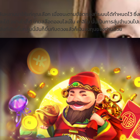
้นหลามมาให้แก่คุณเลือก เมื่อชนะตามข้อตกลงที่ระบบได้กำหนดไว้ ซึ่งเค
าและได้ อย่างไรก็ดี เกมสล๊อตออนไลน์ใน คาสิโน นั้นเป็นการสุ่มจำนวนไปเ
่งที่เกิดขึ้นกลุ่มนี้มันก็ขึ้นกับดวงแล้วก็เงินลงทุนของท่านด้วย