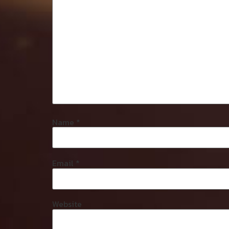
Name
*
Email
*
Website